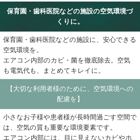
保育園・歯科医院などの施設の空気環境づ
くりに。
保育園・歯科医院などの施設に、安心できる
空気環境を。
エアコン内部のカビ・菌を徹底除去。空気
も電気代も、まとめてキレイに。
【大切な利用者様のために、空気環境への
配慮を】
小さなお子様や患者様が長時間過ごす空間で
は、空気の質も重要な環境要素です。
エアコン内部には、目に見えないカビやホ