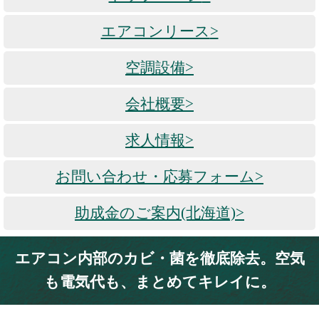
エアコンリース
>
空調設備
>
会社概要
>
求人情報
>
お問い合わせ・応募フォーム
>
助成金のご案内(北海道)
>
エアコン内部のカビ・菌を徹底除去。空気
も電気代も、まとめてキレイに。