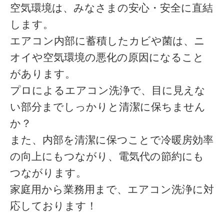
空気環境は、みなさまの安心・安全に直結
します。
エアコン内部に蓄積したカビや菌は、ニ
オイや空気環境の悪化の原因になること
があります。
プロによるエアコン洗浄で、目に見えな
い部分までしっかりと清潔に保ちません
か？
また、内部を清潔に保つことで冷暖房効率
の向上にもつながり、電気代の節約にも
つながります。
家庭用から業務用まで、エアコン洗浄に対
応しております！