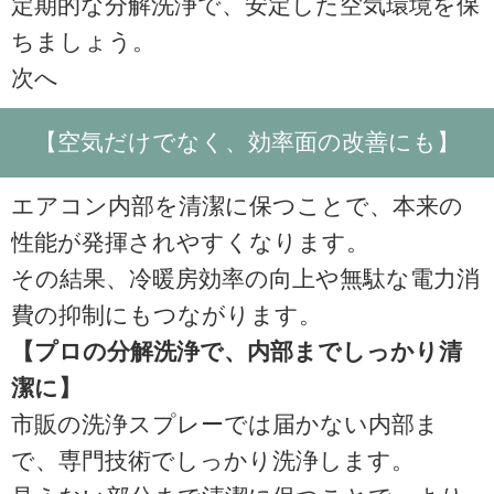
定期的な分解洗浄で、安定した空気環境を保
ちましょう。
次へ
【空気だけでなく、効率面の改善にも】
エアコン内部を清潔に保つことで、本来の
性能が発揮されやすくなります。
その結果、冷暖房効率の向上や無駄な電力消
費の抑制にもつながります。
【プロの分解洗浄で、内部までしっかり清
潔に】
市販の洗浄スプレーでは届かない内部ま
で、専門技術でしっかり洗浄します。