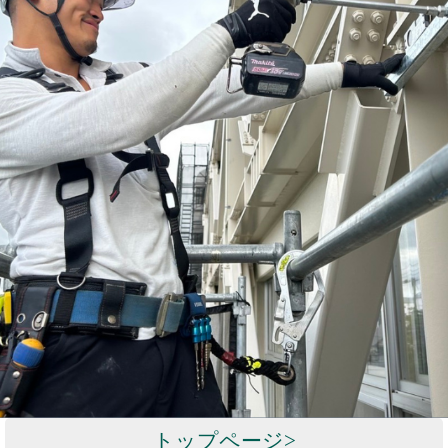
トップページ
>