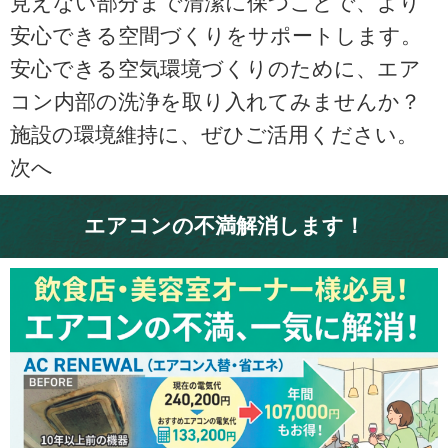
見えない部分まで清潔に保つことで、より
安心できる空間づくりをサポートします。
安心できる空気環境づくりのために、エア
コン内部の洗浄を取り入れてみませんか？
施設の環境維持に、ぜひご活用ください。
次へ
エアコンの不満解消します！