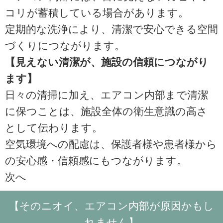
コリが蓄積している場合があります。
定期的な洗浄により、清潔で安心できる空間
づくりにつながります。
【見えない清潔が、施設の信頼につながり
ます】
日々の清掃に加え、エアコン内部まで清潔
に保つことは、施設全体の衛生意識の高さ
として伝わります。
空気環境への配慮は、保護者様や患者様から
の安心感・信頼感にもつながります。
次へ
【そのニオイ、エアコン内部が原因かもし
れません】