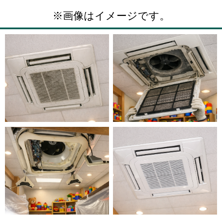
※画像はイメージです。