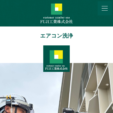
エアコン洗浄