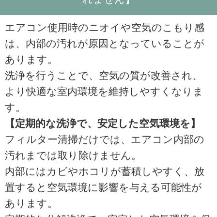
エアコン使用時のニオイや空気のこもり感
は、内部の汚れが原因となっていることが
あります。
洗浄を行うことで、空気の質が改善され、
より快適な室内環境を維持しやすくなりま
す。
【定期的な洗浄で、安定した空気環境を】
フィルター清掃だけでは、エアコン内部の
汚れまでは取り除けません。
内部にはカビやホコリが蓄積しやすく、放
置すると空気環境に影響を与える可能性が
あります。